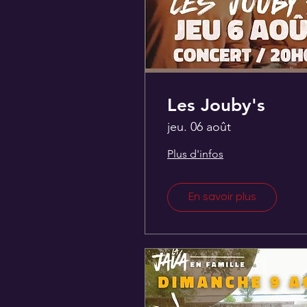
Les Jouby's
jeu. 06 août
Plus d'infos
En savoir plus