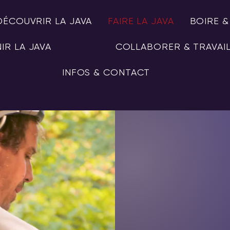
DÉCOUVRIR LA JAVA
FAIRE LA JAVA
BOIRE 
IR LA JAVA
COLLABORER & TRAVAI
INFOS & CONTACT