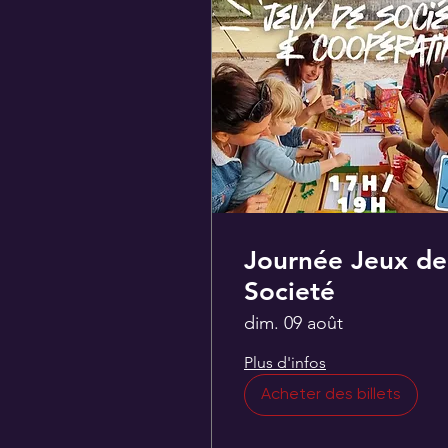
Journée Jeux de
Societé
dim. 09 août
Plus d'infos
Acheter des billets