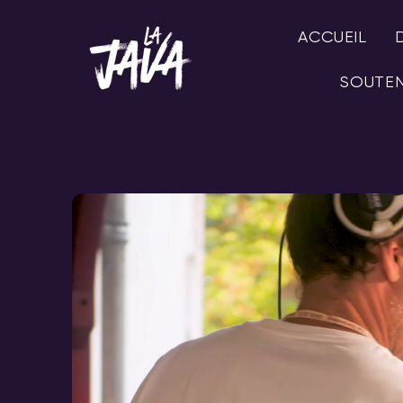
ACCUEIL
SOUTEN