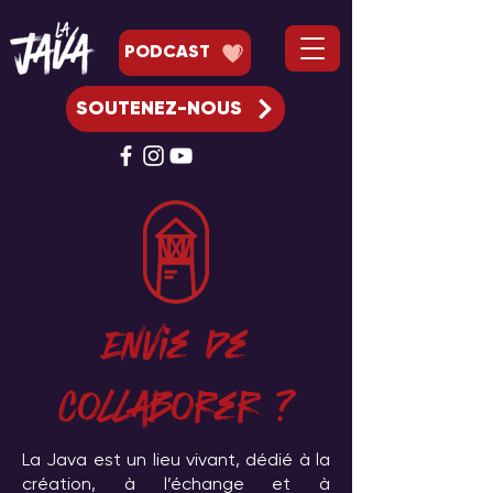
PODCAST
SOUTENEZ-NOUS
Envie de
collaborer ?
La Java est un lieu vivant, dédié à la
création, à l’échange et à