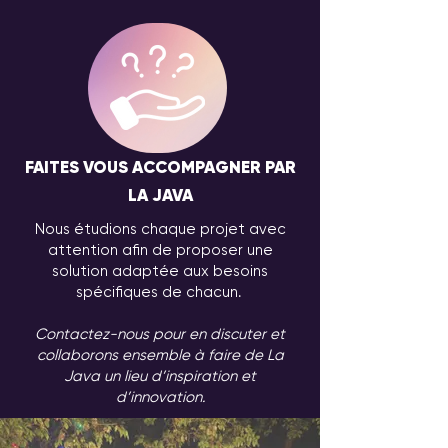
FAITES VOUS ACCOMPAGNER PAR
LA JAVA
Nous étudions chaque projet avec
attention afin de proposer une
solution adaptée aux besoins
spécifiques de chacun.
Contactez-nous pour en discuter et
collaborons ensemble à faire de La
Java un lieu d’inspiration et
d’innovation.