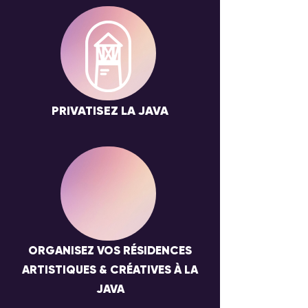
PRIVATISEZ LA JAVA
ORGANISEZ VOS RÉSIDENCES
ARTISTIQUES & CRÉATIVES À LA
JAVA