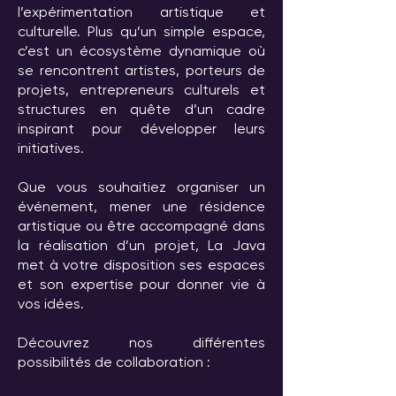
l’expérimentation artistique et
culturelle. Plus qu’un simple espace,
c’est un écosystème dynamique où
se rencontrent artistes, porteurs de
projets, entrepreneurs culturels et
structures en quête d’un cadre
inspirant pour développer leurs
initiatives.
Que vous souhaitiez organiser un
événement, mener une résidence
artistique ou être accompagné dans
la réalisation d’un projet, La Java
met à votre disposition ses espaces
et son expertise pour donner vie à
vos idées.
​Découvrez nos différentes
possibilités de collaboration :​