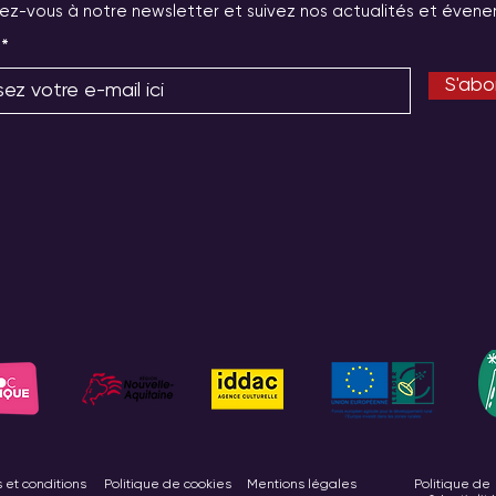
z-vous à notre newsletter et suivez nos actualités et évene
S'abo
 et conditions
Politique de cookies
Mentions légales
Politique de