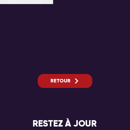
RETOUR
RESTEZ À JOUR