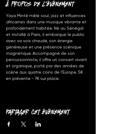
À propos de l'événement
Yaya Minté mêle soul, jazz et influences 
africaines dans une musique vibrante et 
profondément habitée. Né au Sénégal 
et installé à Paris, il embarque le public 
avec sa voix chaude, son énergie 
généreuse et une présence scénique 
magnétique. Accompagné de son 
percussionniste, il offre un concert vivant 
et organique, porté par des années de 
scène aux quatre coins de l’Europe. 5€ 
en prévente - 7€ sur place.
Partager cet événement