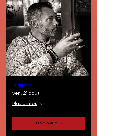
Baume
ven. 21 août
Plus d'infos
En savoir plus