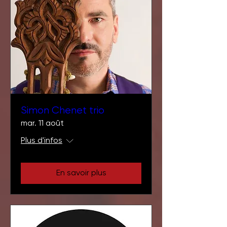
Simon Chenet trio
mar. 11 août
Plus d'infos
En savoir plus