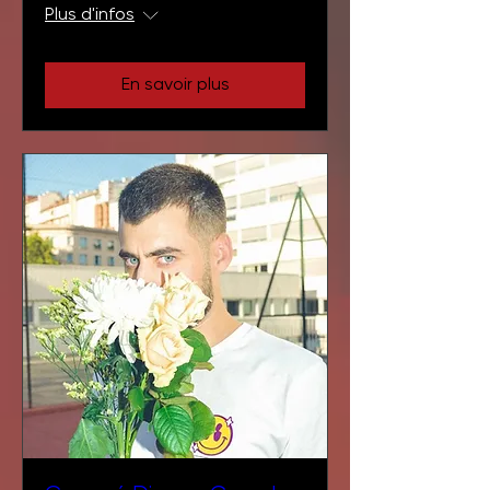
Plus d'infos
En savoir plus