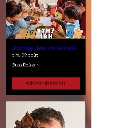
Journée Jeux de Societé
dim. 09 août
Plus d'infos
Acheter des billets