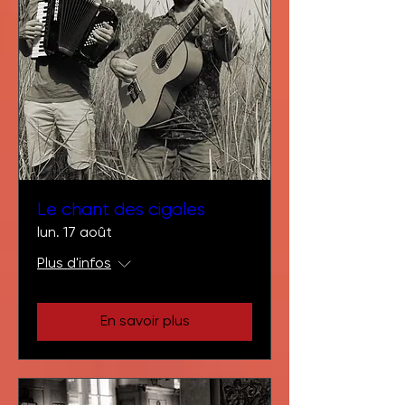
Le chant des cigales
lun. 17 août
Plus d'infos
En savoir plus