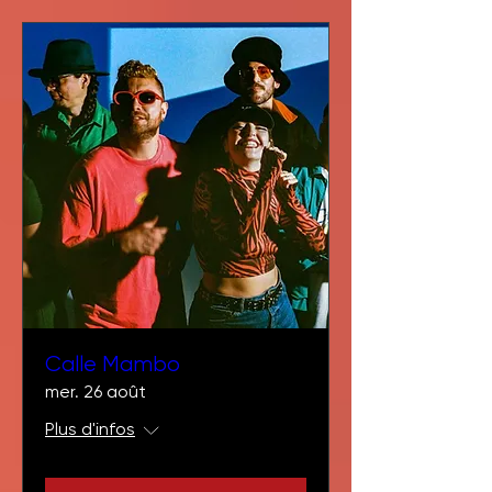
Calle Mambo
mer. 26 août
Plus d'infos