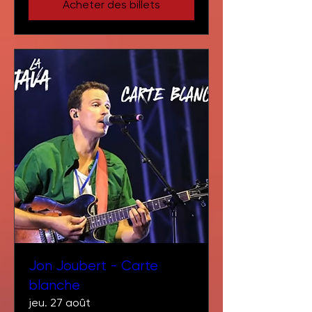
Acheter des billets
Jon Joubert - Carte
blanche
jeu. 27 août