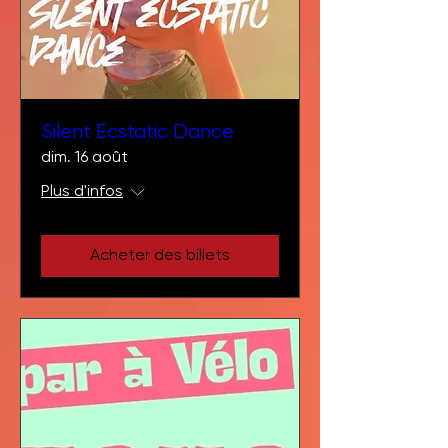
Silent Ecstatic Dance
dim. 16 août
Plus d'infos
Acheter des billets