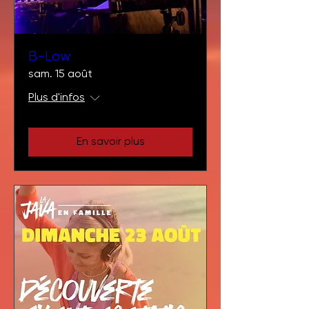
B-Low
sam. 15 août
Plus d'infos
En savoir plus