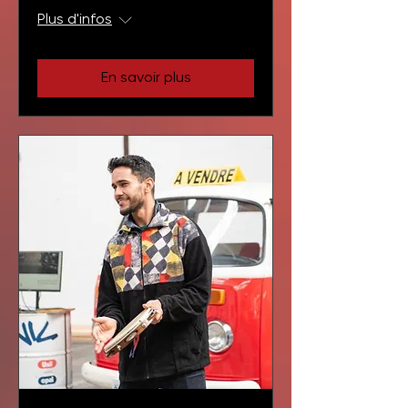
Plus d'infos
En savoir plus