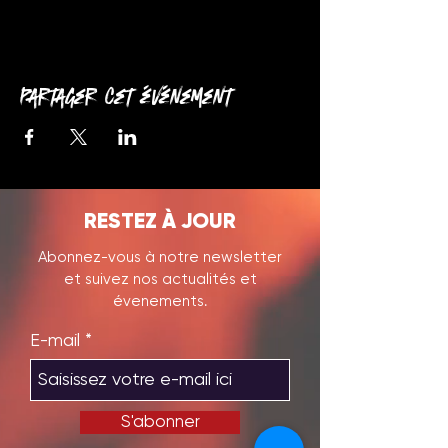
Partager cet événement
RESTEZ À JOUR
Abonnez-vous à notre newsletter
et suivez nos actualités et
évenements.
E-mail
S'abonner