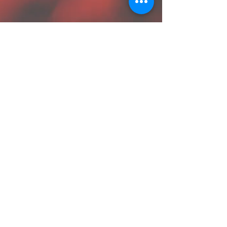
Termes et conditions
Politique de cookies
Mentions légales