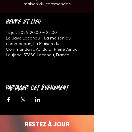
maison du commandan
Heure et lieu
18 juil. 2026, 20:00 – 22:00
La Java Lacanau - La maison du
commandan, La Maison du
Commandant, Av. du Dr Pierre Arnou
Laujeac, 33680 Lacanau, France
Partager cet événement
RESTEZ À JOUR