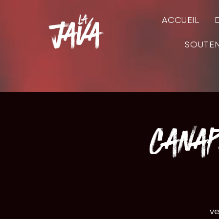
ACCUEIL
SOUTEN
Cana
ven