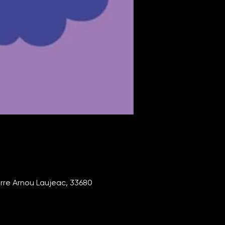
rre Arnou Laujeac, 33680