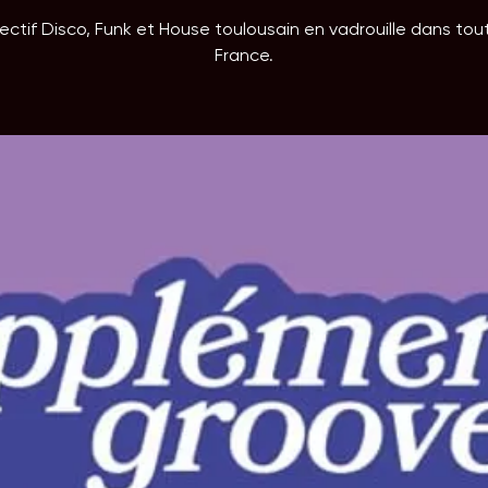
ectif Disco, Funk et House toulousain en vadrouille dans tou
France.