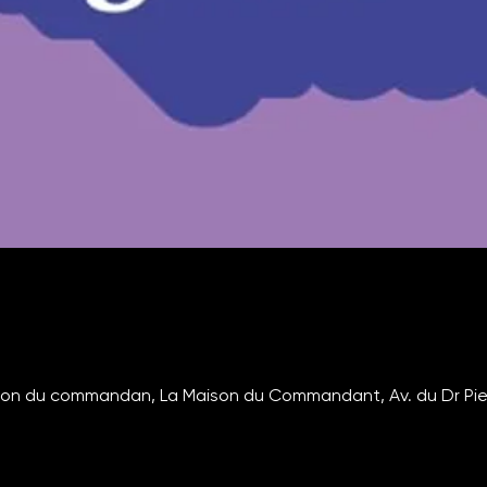
son du commandan, La Maison du Commandant, Av. du Dr Pie